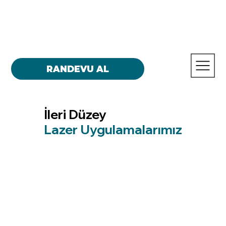
RANDEVU AL
İleri Düzey
Lazer Uygulamalarımız