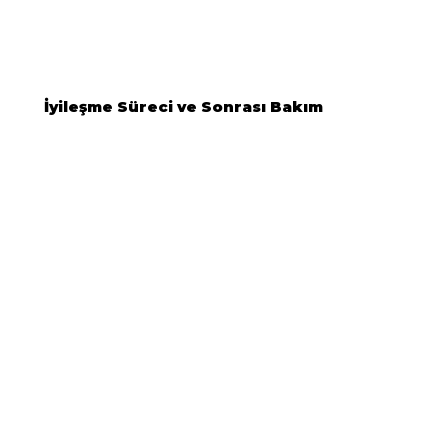
İyileşme Süreci ve Sonrası Bakım