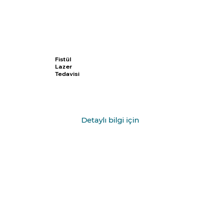
Fistül
Lazer
Tedavisi
Detaylı bilgi için